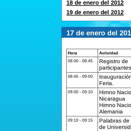
18 de enero del 2012
19 de enero del 2012
17 de enero del 20
Hora
Actividad
Registro de
08:00 - 08:45
participantes
Inauguración
08:45 ‐ 09:00
Feria.
Himno Nacio
09:00 ‐ 09:10
Nicaragua
Himno Nacio
Alemania
Palabras de
09:10 ‐ 09:15
de Universi