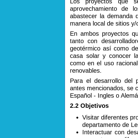
Los proyectos que s
aprovechamiento de lo
abastecer la demanda d
manera local de sitios y/
En ambos proyectos que
tanto con desarrollad
geotérmico así como de
casa solar y conocer la
como en el uso racional
renovables.
Para el desarrollo del 
antes mencionados, se c
Español - Ingles o Alemá
2.2 Objetivos
Visitar diferentes p
departamento de L
Interactuar con de