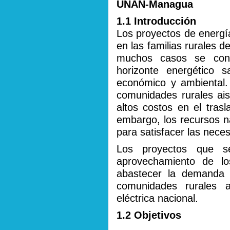
UNAN-Managua
1.1 Introducción
Los proyectos de energía
en las familias rurales d
muchos casos se conv
horizonte energético 
económico y ambiental. 
comunidades rurales ais
altos costos en el tras
embargo, los recursos na
para satisfacer las nece
Los proyectos que s
aprovechamiento de lo
abastecer la demanda 
comunidades rurales a
eléctrica nacional.
1.2 Objetivos